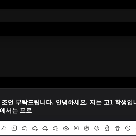
 조언 부탁드립니다. 안녕하세요, 저는 고1 학생입
넷에서는 프로