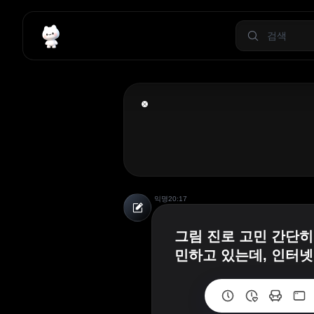
익명
20:17
그림 진로 고민 간단히
민하고 있는데, 인터