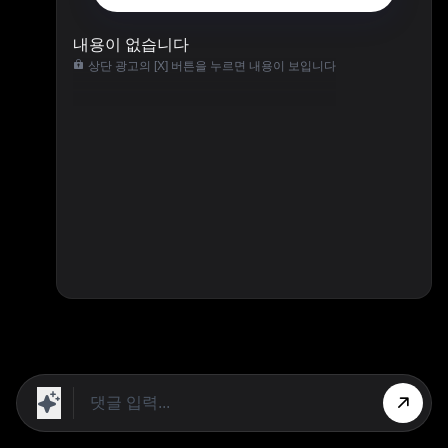
내용이 없습니다
상단 광고의 [X] 버튼을 누르면 내용이 보입니다