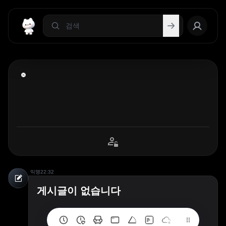
익명
22:32
게시글이 없습니다