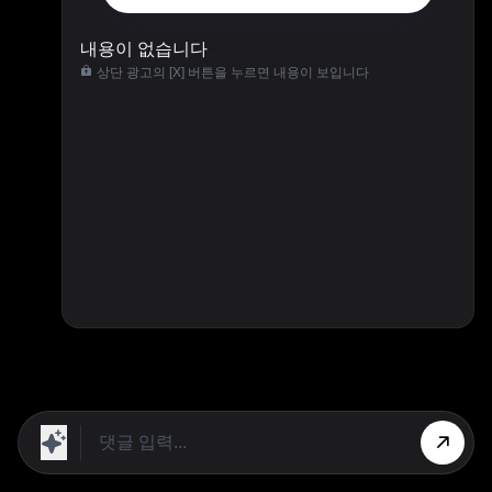
내용이 없습니다
상단 광고의 [X] 버튼을 누르면 내용이 보입니다