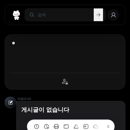
익명
22:03
게시글이 없습니다