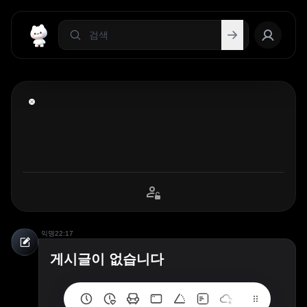
익명
22:17
게시글이 없습니다