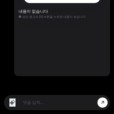
내용이 없습니다
상단 광고의 [X] 버튼을 누르면 내용이 보입니다