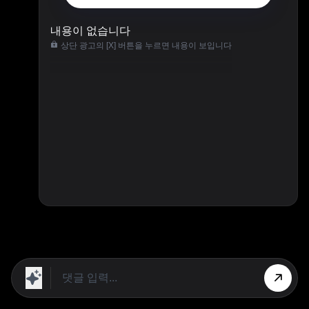
내용이 없습니다
상단 광고의 [X] 버튼을 누르면 내용이 보입니다