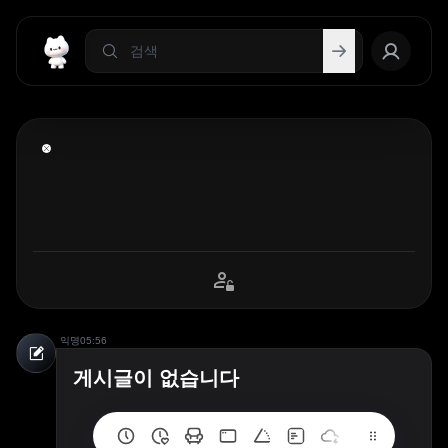
익명
05:56
게시글이 없습니다