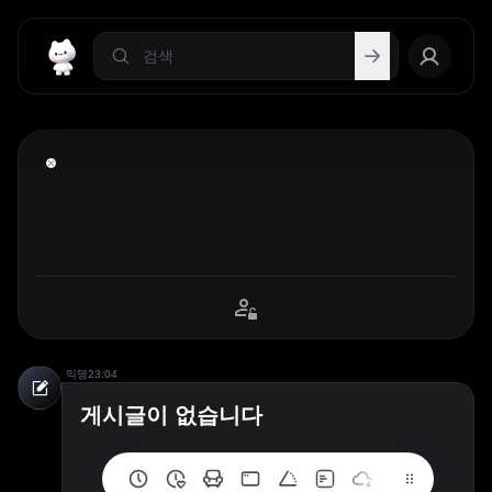
익명
23:04
게시글이 없습니다