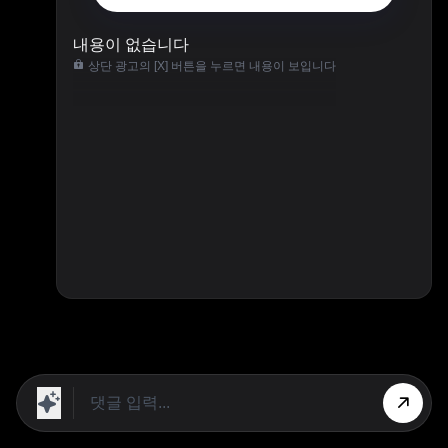
내용이 없습니다
상단 광고의 [X] 버튼을 누르면 내용이 보입니다