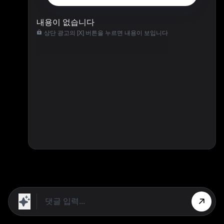
내용이 없습니다
상단 광고의 [X] 버튼을 누르면 내용이 보입니다