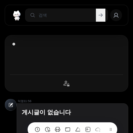
익명
11:56
게시글이 없습니다